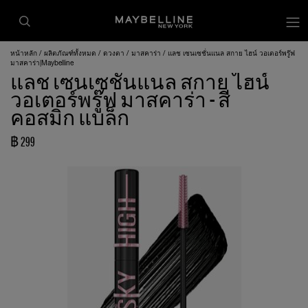
หน้าหลัก
ผลิตภัณฑ์ทั้งหมด
ดวงตา
มาสคาร่า
แลช เซนเซชั่นแนล สกาย ไฮน์ วอเตอร์พรู๊ฟ
มาสคาร่า|Maybelline
แลช เซนเซชั่นแนล สกาย ไฮน์
วอเตอร์พรู๊ฟ มาสคาร่า - สี
คอสมิก แบล็ก
฿ 299