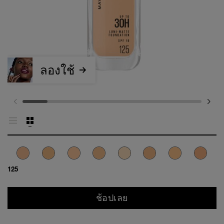
ลองใช้
125
ช้อปเลย