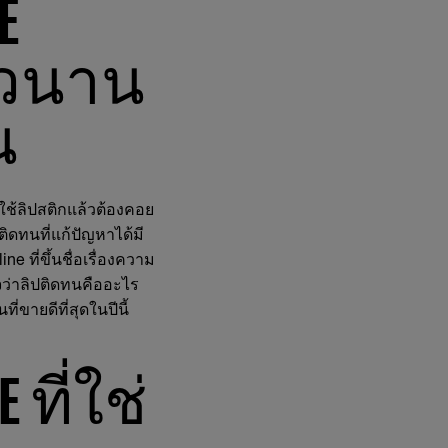
E
าวนาน
น
ใช้ลิปสติกแล้วต้องคอย
ิดทนที่แก้ปัญหาได้มี
e ที่ขึ้นชื่อเรื่องความ
ว่าลิปติดทนคืออะไร
่ขายดีที่สุดในปีนี้
 ที่ใช่