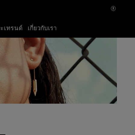
ละเทรนด์
เกี่ยวกับเรา