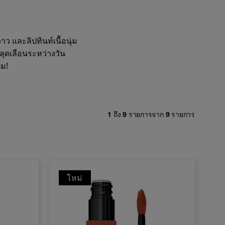
ว และลิปทินท์เนื้อนุ่ม
ลุดเลือนระหว่างวัน
ิม!
1
ถึง
9
รายการจาก
9
รายการ
ใหม่