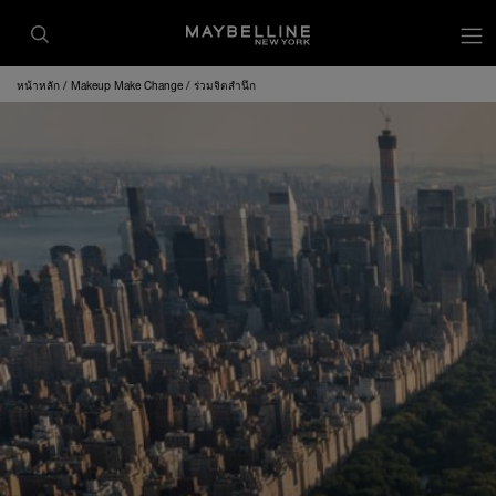
หน้าหลัก
Makeup Make Change
ร่วมจิตสำนึก