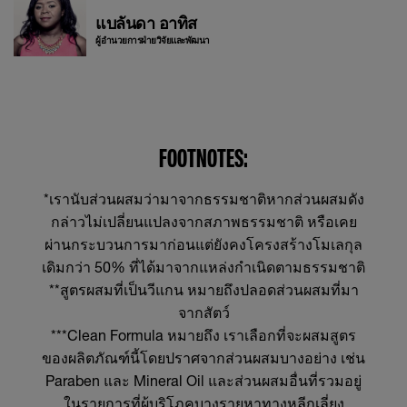
แบลันดา อาทิส
ผู้อำนวยการฝ่ายวิจัยและพัฒนา
FOOTNOTES:
*เรานับส่วนผสมว่ามาจากธรรมชาติหากส่วนผสมดัง
กล่าวไม่เปลี่ยนแปลงจากสภาพธรรมชาติ หรือเคย
ผ่านกระบวนการมาก่อนแต่ยังคงโครงสร้างโมเลกุล
เดิมกว่า 50% ที่ได้มาจากแหล่งกำเนิดตามธรรมชาติ
**สูตรผสมที่เป็นวีแกน หมายถึงปลอดส่วนผสมที่มา
จากสัตว์
***Clean Formula หมายถึง เราเลือกที่จะผสมสูตร
ของผลิตภัณฑ์นี้โดยปราศจากส่วนผสมบางอย่าง เช่น
Paraben และ Mineral Oil และส่วนผสมอื่นที่รวมอยู่
ในรายการที่ผู้บริโภคบางรายหาทางหลีกเลี่ยง