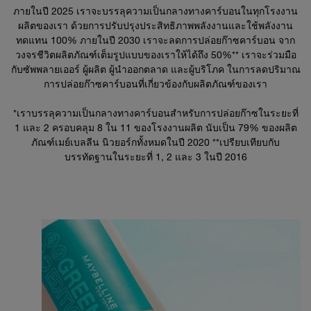
ภายในปี 2025 เราจะบรรลุความเป็นกลางทางคาร์บอนในทุกโรงงาน
ผลิตของเรา ด้วยการปรับปรุงประสิทธิภาพพลังงานและใช้พลังงาน
ทดแทน 100% ภายในปี 2030 เราจะลดการปล่อยก๊าซคาร์บอน จาก
วงจรชีวิตผลิตภัณฑ์เต็มรูปแบบของเราให้ได้ถึง 50%** เราจะร่วมมือ
กับซัพพลายเออร์ ผู้ผลิต ผู้นำออกตลาด และผู้บริโภค ในการลดปริมาณ
การปล่อยก๊าซคาร์บอนที่เกี่ยวข้องกับผลิตภัณฑ์ของเรา
*เราบรรลุความเป็นกลางทางคาร์บอนสำหรับการปล่อยก๊าซในระยะที่
1 และ 2 ครอบคลุม 8 ใน 11 ของโรงงานผลิต นับเป็น 79% ของผลิต
ภัณฑ์เมย์เบลลีน นิวยอร์กทั้งหมดในปี 2020 **เปรียบเทียบกับ
บรรทัดฐานในระยะที่ 1, 2 และ 3 ในปี 2016