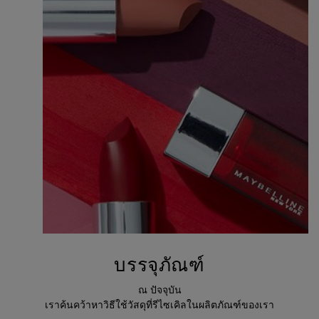
บรรจุภัณฑ์
ณ ปัจจุบัน
เราค้นคว้าหาวิธีใช้วัสดุที่รีไซเคิลในผลิตภัณฑ์ของเรา