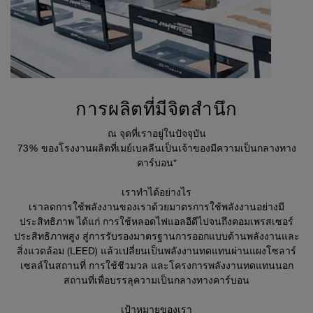
การผลิตที่มีจิตสำนึก
ณ จุดที่เราอยู่ในปัจจุบัน
73% ของโรงงานผลิตที่เมย์เบลลีนเป็นเจ้าของมีความเป็นกลางทาง
คาร์บอน*
เราทำได้อย่างไร
เราลดการใช้พลังงานของเราด้วยมาตรการใช้พลังงานอย่างมี
ประสิทธิภาพ ได้แก่ การใช้หลอดไฟแอลอีดีไปจนถึงคอมเพรสเซอร์
ประสิทธิภาพสูง สู่การรับรองมาตรฐานการออกแบบด้านพลังงานและ
สิ่งแวดล้อม (LEED) แล้วเปลี่ยนเป็นพลังงานทดแทนผ่านแผงโซลาร์
เซลล์ในสถานที่ การใช้ชีวมวล และโครงการพลังงานทดแทนนอก
สถานที่เพื่อบรรลุความเป็นกลางทางคาร์บอน
เป้าหมายของเรา