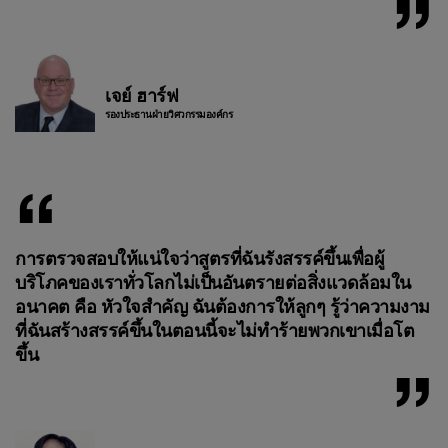
เจย์ ฮาร์ฟ
รองประธานฝ่ายวิศวกรรมองค์กร
การตรวจสอบให้แน่ใจว่าสูตรที่ฉันรังสรรค์ขึ้นเพื่อผู้
บริโภคของเราทั่วโลกไม่เป็นอันตรายต่อสิ่งแวดล้อมใน
อนาคต คือ หัวใจสำคัญ ฉันต้องการให้ลูกๆ รู้ว่าความงาม
ที่ฉันสร้างสรรค์ขึ้นในตอนนี้จะไม่ทำร้ายพวกเขาเมื่อโต
ขึ้น