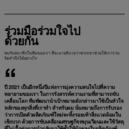
ร่วมมือร่วมใจไป
ด้วยกัน
พบกับสมาชิกในทีมของเรา ที่จะมาอธิบายว่าพวกเขาช่วยให้เราร่วม
จิตสำนึกได้อย่างไร
ปี 2021 เป็นอีกหนึ่งปีแห่งการมุ่งความสนใจไปที่ความ
พยายามของเรา ในการรังสรรค์ความงามที่สามารถขับ
เคลื่อนโลก ทีมพัฒนานำเป้าหมายดังกล่าวมาใช้เป็นหัวใจ
หลักของทุกสิ่งที่เราทำ สำหรับผม นั่นหมายถึงการรับรอง
ว่าการเปิดตัวผลิตภัณฑ์ใหม่จะทิ้งรอยเท้าสิ่งแวดล้อมใน
เชิงบวก ด้วยการขับเคลื่อนเศรษฐกิจหมุนเวียนและใช้วัสดุ
ที่ไม่เอื้อต่อการนำกลับมาใช้ซ้ำให้น้อยลงในผลิตภัณฑ์