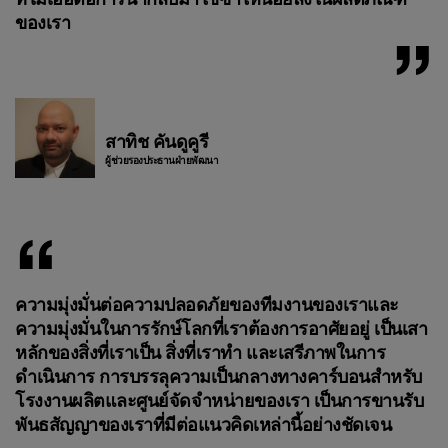
ของเรา
สาทิช คันดูคูรี
ผู้ช่วยรองประธานฝ่ายพัฒนา
ความมุ่งมั่นต่อความปลอดภัยของทีมงานของเราและ
ความมุ่งมั่นในการรักษ์โลกที่เราต้องการอาศัยอยู่ เป็นเสา
หลักของสิ่งที่เราเป็น สิ่งที่เราทำ และเสรีภาพในการ
ดำเนินการ การบรรลุความเป็นกลางทางคาร์บอนสำหรับ
โรงงานผลิตและศูนย์จัดจำหน่ายของเรา เป็นการขานรับ
พันธสัญญาของเราที่มีต่อแนวคิดเหล่านี้อย่างชัดเจน