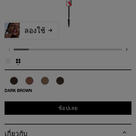
ลองใช้
DARK BROWN
ช้อปเลย
เกี่ยวกับ