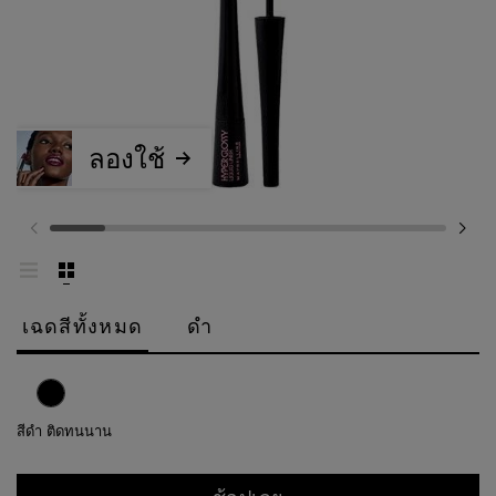
ลองใช้
เฉดสีทั้งหมด
ดำ
สีดำ ติดทนนาน