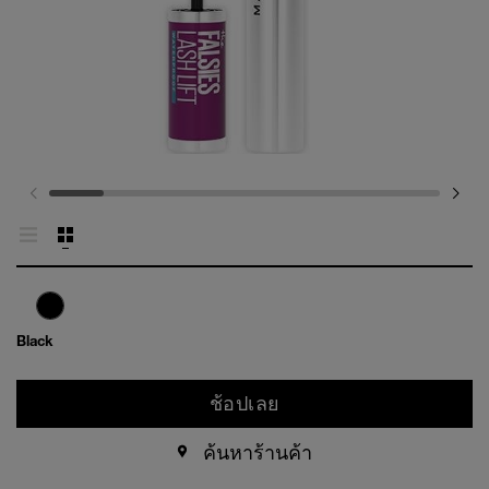
Black
ช้อปเลย
ค้นหาร้านค้า