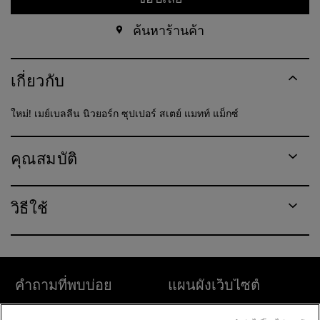
ค้นหาร้านค้า
เกี่ยวกับ
ใหม่! เมย์เบลลีน นิวยอร์ก ซุปเปอร์ สเตย์ แมทท์ แม็กซ์
คุณสมบัติ
วิธีใช้
คำถามที่พบบ่อย
แผนผังเว็บไซต์
ค้นหา
ค้นหาร้านค้า