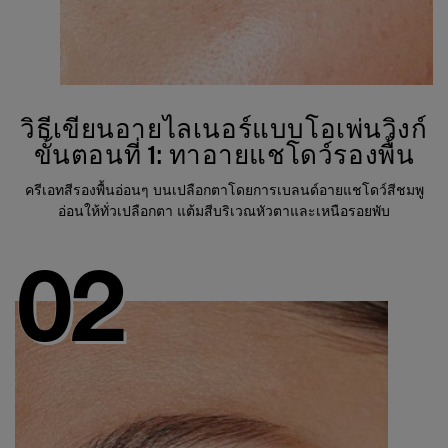
วิธีเขียนอายไลเนอร์แบบโอเพ่นวิงก์
ขั้นตอนที่ 1: ทาอายแชโดว์รองพื้น
ครีเอทสีรองพื้นอ่อนๆ บนเปลือกตาโดยการเบลนด์อายแชโดว์สีชมพู
อ่อนให้ทั่วเปลือกตา แต้มสีบริเวณหัวตาและเหนือรอยพับ