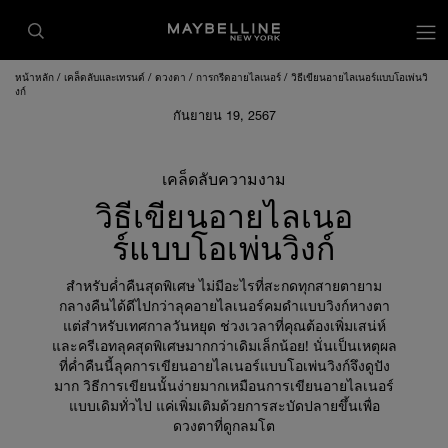
หน้าหลัก
เคล็ดลับและเทรนด์
ดวงตา
การกรีดอายไลเนอร์
วิธีเขียนอายไลเนอร์แบบโอเพ่นวิ
งก์
กันยายน 19, 2567
เคล็ดลับความงาม
วิธีเขียนอายไลเนอ
ร์แบบโอเพ่นวิงก์
สําหรับค่ำคืนสุดพิเศษ ไม่มีอะไรที่สะกดทุกสายตายาม
กลางคืนได้ดีไปกว่าลุคอายไลเนอร์คมดําแบบวิงก์หางตา
แต่สำหรับเทศกาลวันหยุด ช่วงเวลาที่คุณต้องเพิ่มเสน่ห์
และครีเอทลุคสุดพิเศษมากกว่าเดิมเล็กน้อย! นั่นเป็นเหตุผล
ที่ค่ำคืนนี้ลุคการเขียนอายไลเนอร์แบบโอเพ่นวิงก์จึงดูปัง
มาก วิธีการเขียนนั้นง่ายมากเหมือนการเขียนอายไลเนอร์
แบบเดิมทั่วไป แค่เพิ่มเติมด้วยการสะบัดปลายขึ้นเพื่อ
ดวงตาที่ดูกลมโต