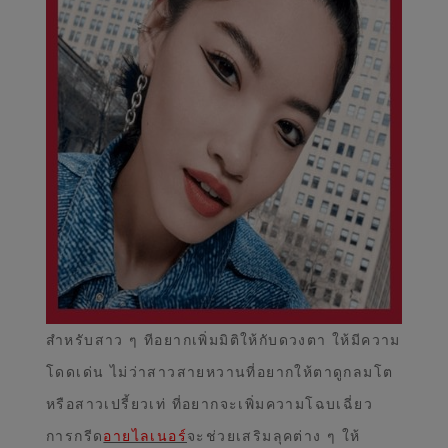
สำหรับสาว ๆ ทีอยากเพิ่มมิติให้กับดวงตา ให้มีความ
โดดเด่น ไม่ว่าสาวสายหวานที่อยากให้ตาดูกลมโต
หรือสาวเปรี้ยวเท่ ที่อยากจะเพิ่มความโฉบเฉี่ยว
การกรีด
อายไลเนอร์
จะช่วยเสริมลุคต่าง ๆ ให้