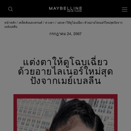
หน้าหลัก
เคล็ดลับและเทรนด์
ดวงตา
แต่งตาให้ดูโฉบเฉี่ยว ด้วยอายไลเนอร์ใหม่สุดปังจาก
เมย์เบลลีน
กรกฎาคม 24, 2567
แต่งตาให้ดูโฉบเฉี่ยว
ด้วยอายไลเนอร์ใหม่สุด
ปังจากเมย์เบลลีน