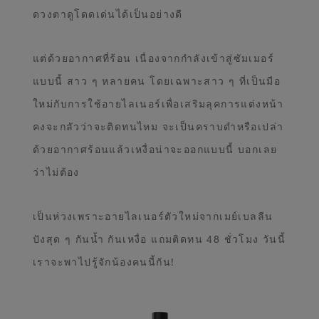
ดวงตาดูโดดเด่นได้เป็นอย่างดี
แต่ด้วยอากาศที่ร้อน เนื่องจากกำลังเข้าสู่ซัมเมอร์
แบบนี้ สาว ๆ หลายคน โดยเฉพาะสาว ๆ ที่เป็นมือ
ใหม่กับการใช้อายไลเนอร์เพื่อเสริมลุคการแต่งหน้า
คงจะกลัวว่าจะติดทนไหม จะเป็นคราบดำหรือเปล่า
ด้วยอากาศร้อนแล้วเหงื่อน่าจะออกแบบนี้ บอกเลย
ว่าไม่ต้อง
เป็นห่วงเพราะอายไลเนอร์ตัวใหม่จากเมย์เบลลีน
ปังสุด ๆ กันน้ำ กันเหงื่อ แถมติดทน 48 ชั่วโมง วันนี้
เราจะพาไปรู้จักน้องคนนี้กัน!